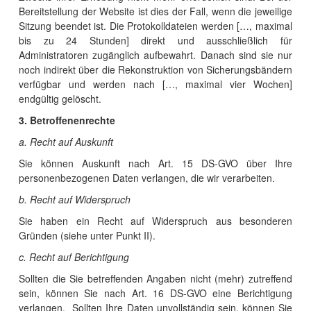
Bereitstellung der Website ist dies der Fall, wenn die jeweilige
Sitzung beendet ist. Die Protokolldateien werden […, maximal
bis zu 24 Stunden] direkt und ausschließlich für
Administratoren zugänglich aufbewahrt. Danach sind sie nur
noch indirekt über die Rekonstruktion von Sicherungsbändern
verfügbar und werden nach […, maximal vier Wochen]
endgültig gelöscht.
3. Betroffenenrechte
a. Recht auf Auskunft
Sie können Auskunft nach Art. 15 DS-GVO über Ihre
personenbezogenen Daten verlangen, die wir verarbeiten.
b. Recht auf Widerspruch
Sie haben ein Recht auf Widerspruch aus besonderen
Gründen (siehe unter Punkt II).
c. Recht auf Berichtigung
Sollten die Sie betreffenden Angaben nicht (mehr) zutreffend
sein, können Sie nach Art. 16 DS-GVO eine Berichtigung
verlangen. Sollten Ihre Daten unvollständig sein, können Sie