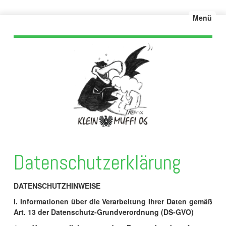
Menü
Datenschutzerklärung
DATENSCHUTZHINWEISE
I. Informationen über die Verarbeitung Ihrer Daten gemäß
Art. 13 der Datenschutz-Grundverordnung (DS-GVO)