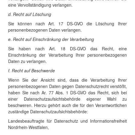
eine Vervollständigung verlangen.
d. Recht auf Löschung
Sie können nach Art. 17 DS-GVO die Löschung Ihrer
personenbezogenen Daten verlangen.
e. Recht auf Einschränkung der Verarbeitung
Sie haben nach Art. 18 DS-GVO das Recht, eine
Einschränkung der Verarbeitung Ihrer personenbezogenen
Daten zu verlangen.
f. Recht auf Beschwerde
Wenn Sie der Ansicht sind, dass die Verarbeitung Ihrer
personenbezogenen Daten gegen Datenschutzrecht verstößt,
haben Sie nach Ar. 77 Abs. 1 DS-GVO das Recht, sich bei
einer Datenschutzaufsichtsbehörde eigener Wahl zu
beschweren. Hierzu gehört auch die für den Verantwortlichen
zuständige Datenschutzaufsichtsbehörde:
Landesbeauftragte für Datenschutz und Informationsfreiheit
Nordrhein-Westfalen,