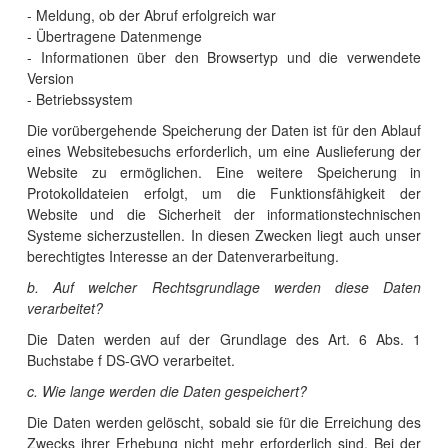
- Meldung, ob der Abruf erfolgreich war
- Übertragene Datenmenge
- Informationen über den Browsertyp und die verwendete
Version
- Betriebssystem
Die vorübergehende Speicherung der Daten ist für den Ablauf
eines Websitebesuchs erforderlich, um eine Auslieferung der
Website zu ermöglichen. Eine weitere Speicherung in
Protokolldateien erfolgt, um die Funktionsfähigkeit der
Website und die Sicherheit der informationstechnischen
Systeme sicherzustellen. In diesen Zwecken liegt auch unser
berechtigtes Interesse an der Datenverarbeitung.
b. Auf welcher Rechtsgrundlage werden diese Daten
verarbeitet?
Die Daten werden auf der Grundlage des Art. 6 Abs. 1
Buchstabe f DS-GVO verarbeitet.
c. Wie lange werden die Daten gespeichert?
Die Daten werden gelöscht, sobald sie für die Erreichung des
Zwecks ihrer Erhebung nicht mehr erforderlich sind. Bei der