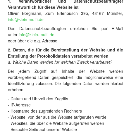
1. Verantwortlicher und Datenschutzbeauftragter
Verantwortlich für diese Website ist
Oliver Borgmann, Zum Erlenbusch 39b, 48167 Münster,
info@klein-muffi.de
Den Datenschutzbeauftragten erreichen Sie per E-Mail
unter
info@klein-muffi.de
.
oder über die o.g. Adresse
2. Daten, die für die Bereitstellung der Website und die
Erstellung der Protokolldateien verarbeitet werden
a. Welche Daten werden für welchen Zweck verarbeitet?
Bei jedem Zugriff auf Inhalte der Website werden
vorübergehend Daten gespeichert, die möglicherweise eine
Identifizierung zulassen. Die folgenden Daten werden hierbei
erhoben:
- Datum und Uhrzeit des Zugriffs
- IP-Adresse
- Hostname des zugreifenden Rechners
- Website, von der aus die Website aufgerufen wurde
- Websites, die über die Website aufgerufen werden
- Besuchte Seite auf unserer Website