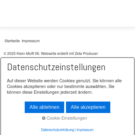
Startseite
Impressum
© 2025 Klein-Muffi 06.
Webseite erstellt mit Zeta Producer
Datenschutzeinstellungen
Auf dieser Website werden Cookies genutzt. Sie können alle
Cookies akzeptieren oder nur bestimmte auswählen. Sie
können diese Einstellungen jederzeit ändern.
Alle ablehnen
Alle akzeptieren
Cookie-Einstellungen
Datenschutzerklärung
|
Impressum