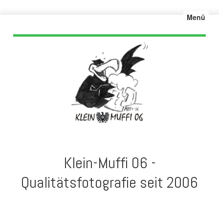
Menü
Klein-Muffi 06 -
Qualitätsfotografie seit 2006